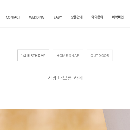
CONTACT
WEDDING
BABY
상품안내
예약문의
예약확인
1st BIRTHDAY
HOME SNAP
OUTDOOR
기장 대보름 카페