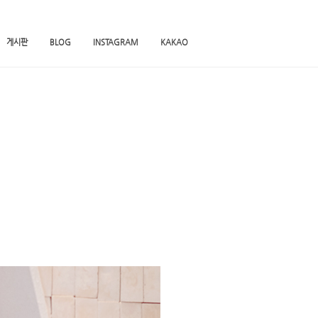
게시판
BLOG
INSTAGRAM
KAKAO